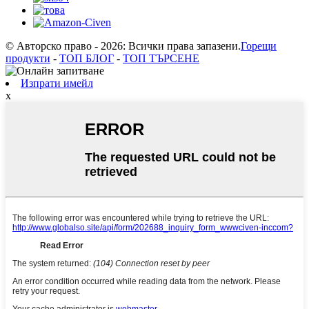
© Авторско право - 2026: Всички права запазени.
Горещи
продукти
-
ТОП БЛОГ
-
ТОП ТЪРСЕНЕ
Изпрати имейл
x