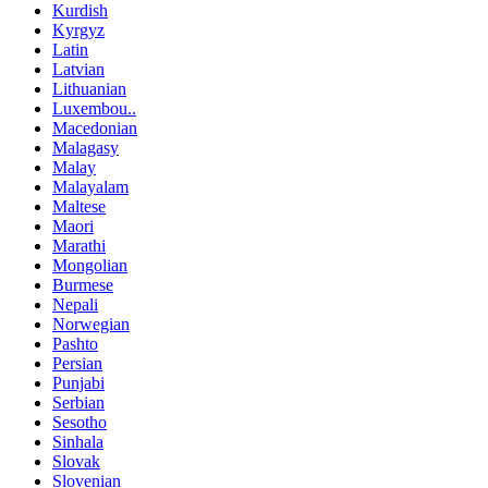
Kurdish
Kyrgyz
Latin
Latvian
Lithuanian
Luxembou..
Macedonian
Malagasy
Malay
Malayalam
Maltese
Maori
Marathi
Mongolian
Burmese
Nepali
Norwegian
Pashto
Persian
Punjabi
Serbian
Sesotho
Sinhala
Slovak
Slovenian