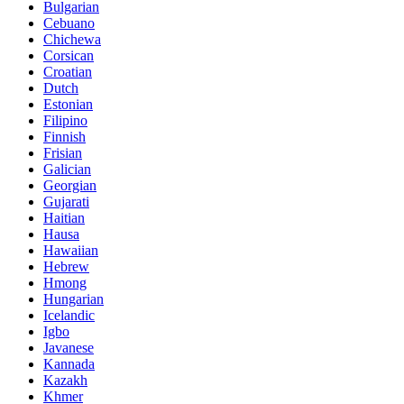
Bulgarian
Cebuano
Chichewa
Corsican
Croatian
Dutch
Estonian
Filipino
Finnish
Frisian
Galician
Georgian
Gujarati
Haitian
Hausa
Hawaiian
Hebrew
Hmong
Hungarian
Icelandic
Igbo
Javanese
Kannada
Kazakh
Khmer