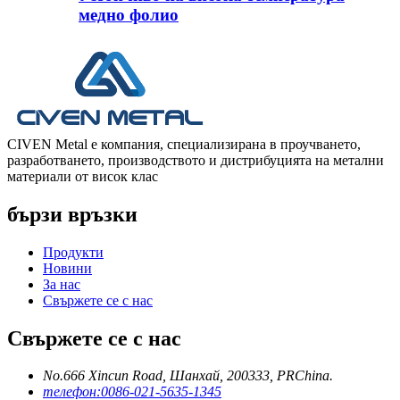
медно фолио
CIVEN Metal е компания, специализирана в проучването,
разработването, производството и дистрибуцията на метални
материали от висок клас
бързи връзки
Продукти
Новини
За нас
Свържете се с нас
Свържете се с нас
No.666 Xincun Road, Шанхай, 200333, PRChina.
телефон:
0086-021-5635-1345