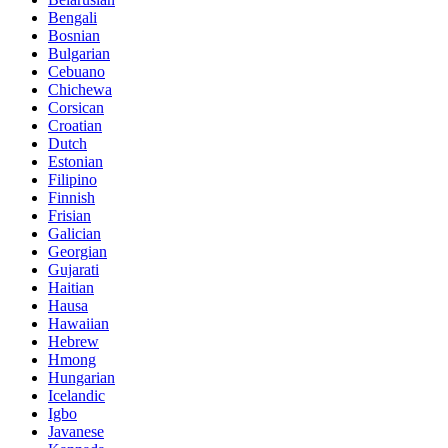
Bengali
Bosnian
Bulgarian
Cebuano
Chichewa
Corsican
Croatian
Dutch
Estonian
Filipino
Finnish
Frisian
Galician
Georgian
Gujarati
Haitian
Hausa
Hawaiian
Hebrew
Hmong
Hungarian
Icelandic
Igbo
Javanese