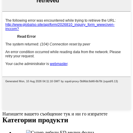
Напишете вашето съобщение тук и ни го изпратете
Категории продукти