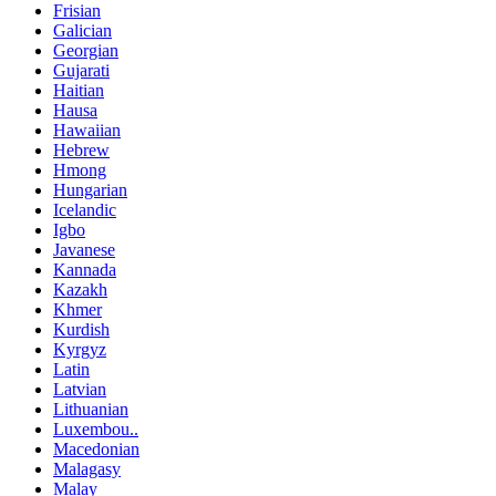
Frisian
Galician
Georgian
Gujarati
Haitian
Hausa
Hawaiian
Hebrew
Hmong
Hungarian
Icelandic
Igbo
Javanese
Kannada
Kazakh
Khmer
Kurdish
Kyrgyz
Latin
Latvian
Lithuanian
Luxembou..
Macedonian
Malagasy
Malay