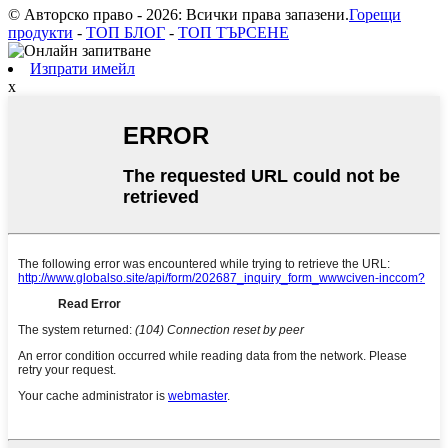
© Авторско право - 2026: Всички права запазени.
Горещи
продукти
-
ТОП БЛОГ
-
ТОП ТЪРСЕНЕ
Изпрати имейл
x