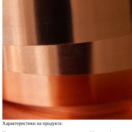
Характеристики на продукта: