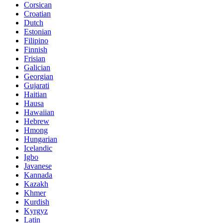
Corsican
Croatian
Dutch
Estonian
Filipino
Finnish
Frisian
Galician
Georgian
Gujarati
Haitian
Hausa
Hawaiian
Hebrew
Hmong
Hungarian
Icelandic
Igbo
Javanese
Kannada
Kazakh
Khmer
Kurdish
Kyrgyz
Latin